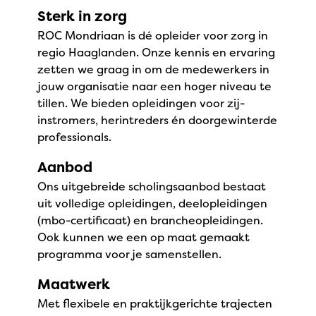
Sterk in zorg
ROC Mondriaan is dé opleider voor zorg in
regio Haaglanden. Onze kennis en ervaring
zetten we graag in om de medewerkers in
jouw organisatie naar een hoger niveau te
tillen. We bieden opleidingen voor zij-
instromers, herintreders én doorgewinterde
professionals.
Aanbod
Ons uitgebreide scholingsaanbod bestaat
uit volledige opleidingen, deelopleidingen
(mbo-certificaat) en brancheopleidingen.
Ook kunnen we een op maat gemaakt
programma voor je samenstellen.
Maatwerk
Met flexibele en praktijkgerichte trajecten