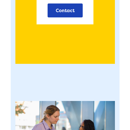
Contact