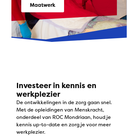
Maatwerk
Investeer in kennis en
werkplezier
De ontwikkelingen in de zorg gaan snel.
Met de opleidingen van Menskracht,
onderdeel van ROC Mondriaan, houd je
kennis up-to-date en zorg je voor meer
werkplezier.