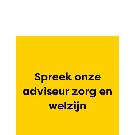
Spreek onze
adviseur zorg en
welzijn