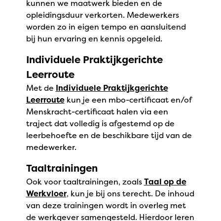
kunnen we maatwerk bieden en de
opleidingsduur verkorten. Medewerkers
worden zo in eigen tempo en aansluitend
bij hun ervaring en kennis opgeleid.
Individuele Praktijkgerichte
Leerroute
Met de
Individuele Praktijkgerichte
Leerroute
kun je een mbo-certificaat en/of
Menskracht-certificaat halen via een
traject dat volledig is afgestemd op de
leerbehoefte en de beschikbare tijd van de
medewerker.
Taaltrainingen
Ook voor taaltrainingen, zoals
Taal op de
Werkvloer
, kun je bij ons terecht. De inhoud
van deze trainingen wordt in overleg met
de werkgever samengesteld. Hierdoor leren