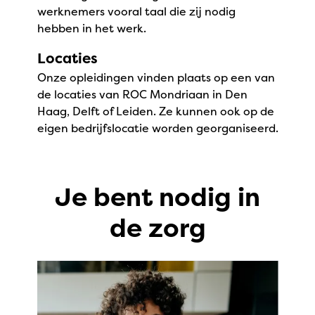
werknemers vooral taal die zij nodig
hebben in het werk.
Locaties
Onze opleidingen vinden plaats op een van
de locaties van ROC Mondriaan in Den
Haag, Delft of Leiden. Ze kunnen ook op de
eigen bedrijfslocatie worden georganiseerd.
Je bent nodig in
de zorg