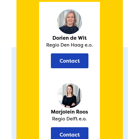
Dorien de Wit
Regio Den Haag e.o.
Contact
Marjolein Roos
Regio Delft e.o.
Contact