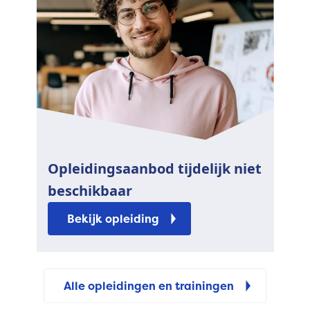
Opleidingsaanbod tijdelijk niet
beschikbaar
Bekijk opleiding
Alle opleidingen en trainingen