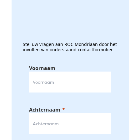
Stel uw vragen aan ROC Mondriaan door het
invullen van onderstaand contactformulier
Voornaam
Achternaam