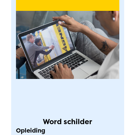
Word schilder
Opleiding