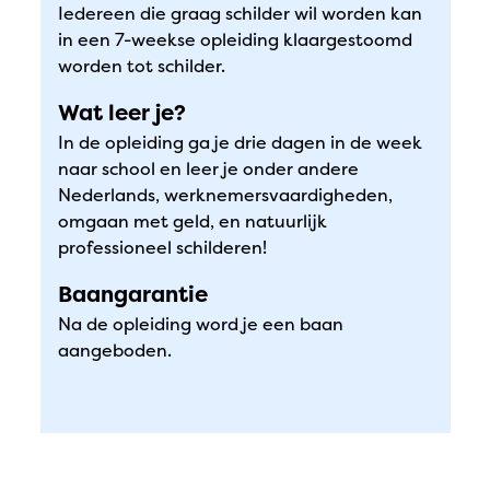
Iedereen die graag schilder wil worden kan
in een 7-weekse opleiding klaargestoomd
worden tot schilder.
Wat leer je?
In de opleiding ga je drie dagen in de week
naar school en leer je onder andere
Nederlands, werknemersvaardigheden,
omgaan met geld, en natuurlijk
professioneel schilderen!
Baangarantie
Na de opleiding word je een baan
aangeboden.