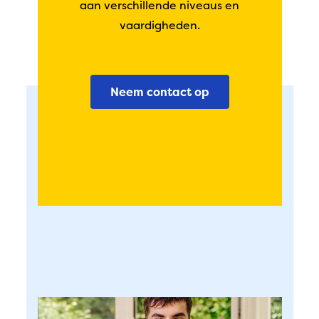
aan verschillende niveaus en
vaardigheden.
Neem contact op