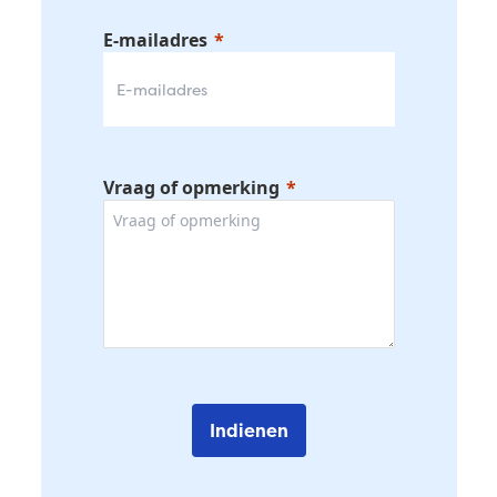
E-mailadres
Vraag of opmerking
Indienen