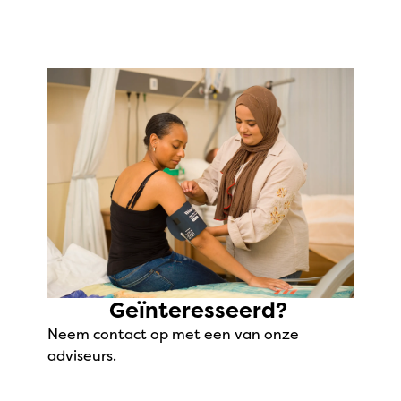
Geïnteresseerd?
Neem contact op met een van onze
adviseurs.