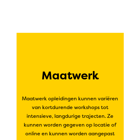
Maatwerk
Maatwerk opleidingen kunnen variëren
van kortdurende workshops tot
intensieve, langdurige trajecten. Ze
kunnen worden gegeven op locatie of
online en kunnen worden aangepast